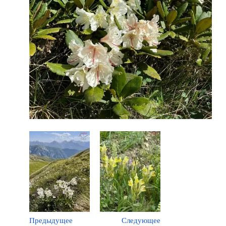
Предыдущее
Следующее