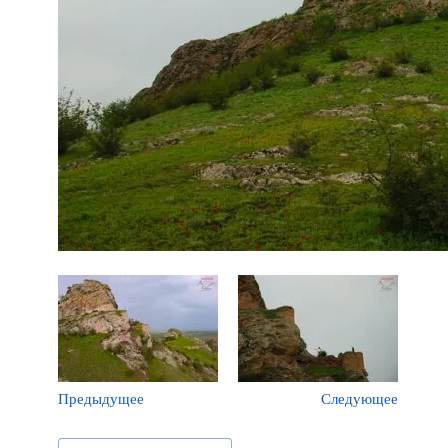
Предыдущее
Следующее