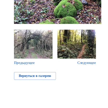
Предыдущее
Следующее
Вернуться в галерею