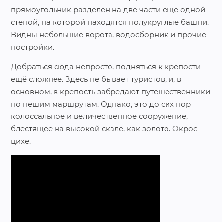
прямоугольник разделен на две части еще одной
стеной, на которой находятся полукруглые башни.
Видны небольшие ворота, водосборник и прочие
постройки.
Добраться сюда непросто, подняться к крепости
ещё сложнее. Здесь не бывает туристов, и, в
основном, в крепость забредают путешественники
по пешим маршрутам. Однако, это до сих пор
колоссальное и величественное сооружение,
блестящее на высокой скале, как золото. Окрос-
цихе.