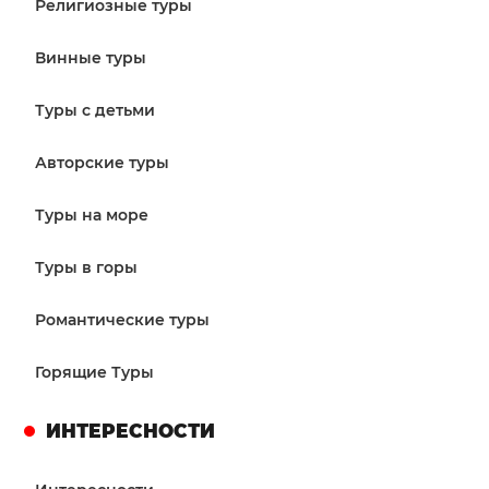
Религиозные туры
Винные туры
Туры с детьми
Авторские туры
Туры на море
Туры в горы
Романтические туры
Горящие Туры
ИНТЕРЕСНОСТИ