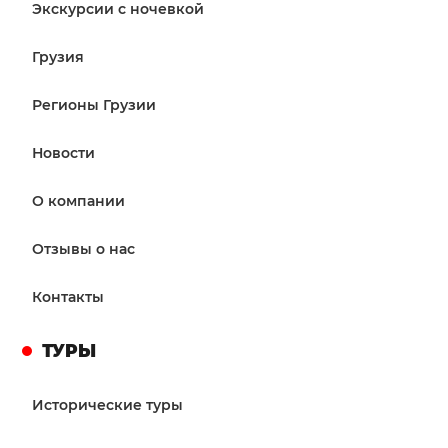
Экскурсии с ночевкой
Грузия
Регионы Грузии
Новости
О компании
Отзывы о нас
Контакты
ТУРЫ
Исторические туры